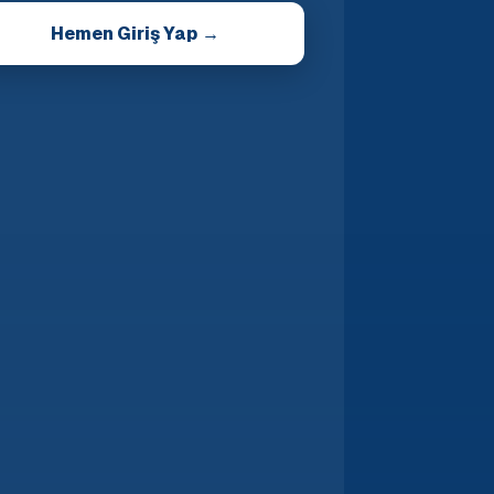
Hemen Giriş Yap →