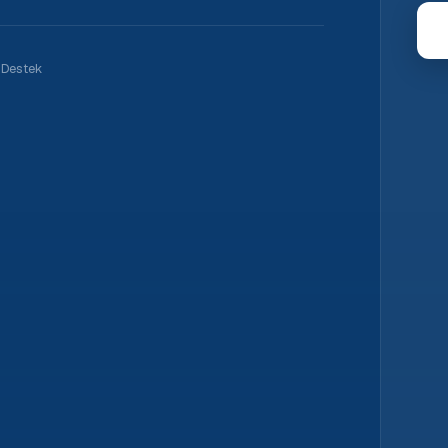
 Destek