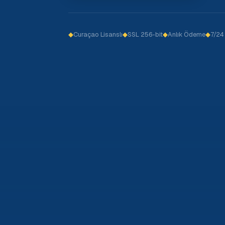
◆
Curaçao Lisanslı
◆
SSL 256-bit
◆
Anlık Ödeme
◆
7/24