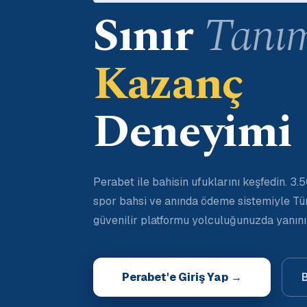
Sınır
Tanı
Kazanç
Deneyimi
Perabet ile bahisin ufuklarını keşfedin. 3.
spor bahsi ve anında ödeme sistemiyle Tür
güvenilir platformu yolculuğunuzda yanını
Perabet'e Giriş Yap →