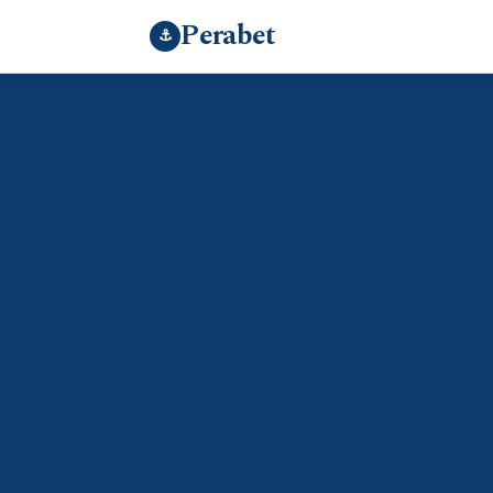
Perabet
⚓