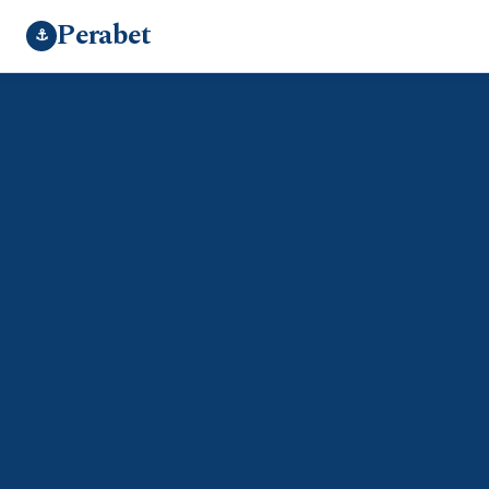
Perabet
⚓