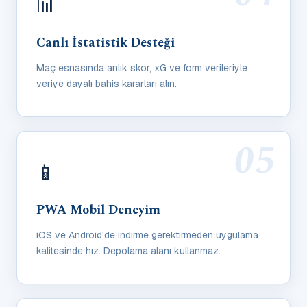
📊
Canlı İstatistik Desteği
Maç esnasında anlık skor, xG ve form verileriyle
veriye dayalı bahis kararları alın.
05
📱
PWA Mobil Deneyim
iOS ve Android'de indirme gerektirmeden uygulama
kalitesinde hız. Depolama alanı kullanmaz.