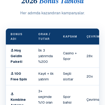
2026
Bonus Tablosu
Her adımda kazandıran kampanyalar.
BONUS
ORAN /
KAPSAM
ÇEVRIM
ADI
TUTAR
⚓ Hoş
İlk 3
Casino +
Geldin
yatırımda
28x
Spor
Paketi
%200
⚓ 100
Kayıt + ilk
Seçili
20x
Free Spin
yatırım
slotlar
3+
⚓
seçimde
Spor
Kombine
Çevrimsiz
%10 oran
bahsi