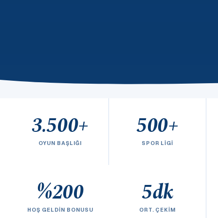
3.500+
500+
OYUN BAŞLIĞI
SPOR LIGI
%200
5dk
HOŞ GELDIN BONUSU
ORT. ÇEKIM