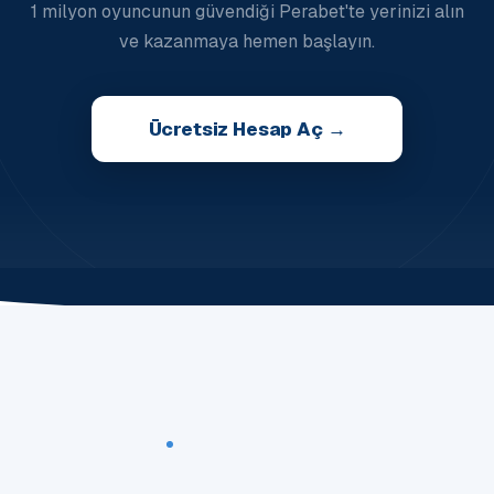
1 milyon oyuncunun güvendiği Perabet'te yerinizi alın
ve kazanmaya hemen başlayın.
Ücretsiz Hesap Aç →
STRATEJI & REHBER