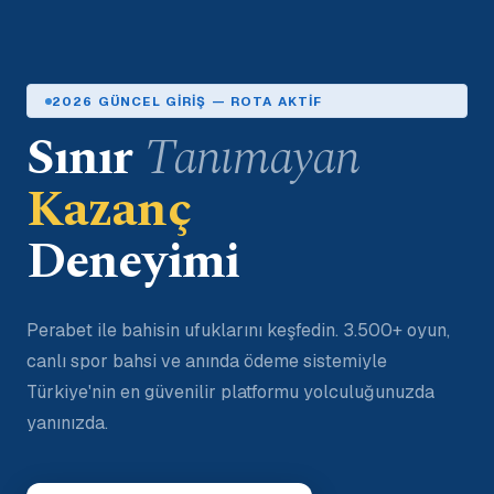
2026 GÜNCEL GIRIŞ — ROTA AKTIF
Sınır
Tanımayan
Kazanç
Deneyimi
Perabet ile bahisin ufuklarını keşfedin. 3.500+ oyun,
canlı spor bahsi ve anında ödeme sistemiyle
Türkiye'nin en güvenilir platformu yolculuğunuzda
yanınızda.