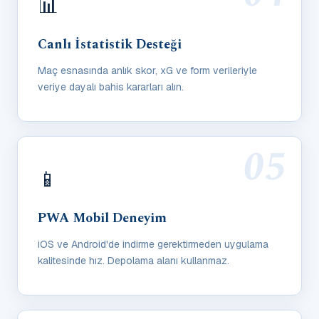
📊
Canlı İstatistik Desteği
Maç esnasında anlık skor, xG ve form verileriyle
veriye dayalı bahis kararları alın.
05
📱
PWA Mobil Deneyim
iOS ve Android'de indirme gerektirmeden uygulama
kalitesinde hız. Depolama alanı kullanmaz.