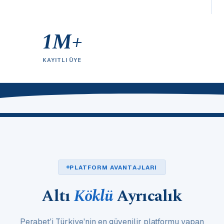
1M+
KAYITLI ÜYE
PLATFORM AVANTAJLARI
Altı
Köklü
Ayrıcalık
Perabet'i Türkiye'nin en güvenilir platformu yapan