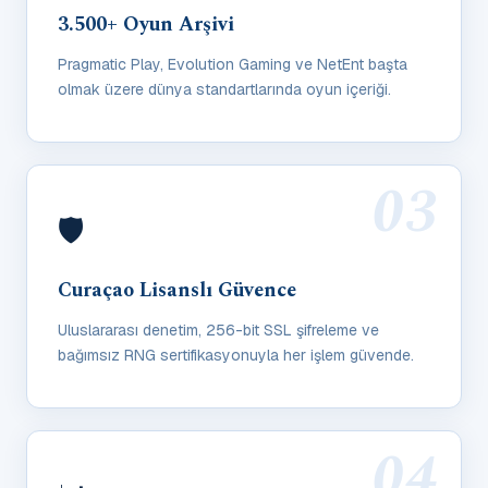
3.500+ Oyun Arşivi
Pragmatic Play, Evolution Gaming ve NetEnt başta
olmak üzere dünya standartlarında oyun içeriği.
03
🛡️
Curaçao Lisanslı Güvence
Uluslararası denetim, 256-bit SSL şifreleme ve
bağımsız RNG sertifikasyonuyla her işlem güvende.
04