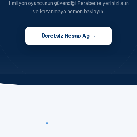
1 milyon oyuncunun güvendiği Perabet'te yerinizi alın
ve kazanmaya hemen başlayın.
Ücretsiz Hesap Aç →
STRATEJI & REHBER