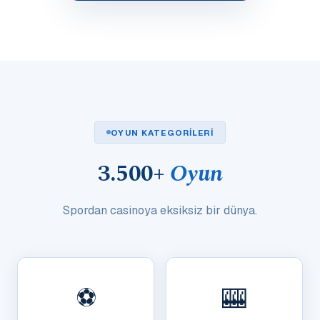
OYUN KATEGORILERI
3.500+
Oyun
Spordan casinoya eksiksiz bir dünya.
⚽
🎰