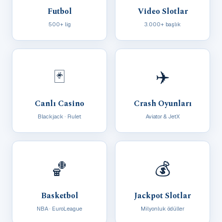
Futbol
Video Slotlar
500+ lig
3.000+ başlık
🃏
✈️
Canlı Casino
Crash Oyunları
Blackjack · Rulet
Aviator & JetX
🏀
💰
Basketbol
Jackpot Slotlar
NBA · EuroLeague
Milyonluk ödüller