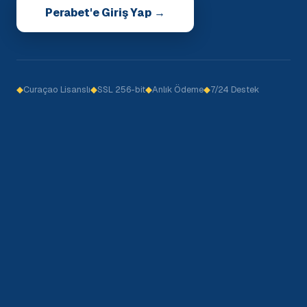
Perabet'e Giriş Yap →
◆
Curaçao Lisanslı
◆
SSL 256-bit
◆
Anlık Ödeme
◆
7/24 Destek