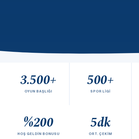
3.500+
500+
OYUN BAŞLIĞI
SPOR LIGI
%200
5dk
HOŞ GELDIN BONUSU
ORT. ÇEKIM