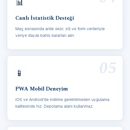
📊
Canlı İstatistik Desteği
Maç esnasında anlık skor, xG ve form verileriyle
veriye dayalı bahis kararları alın.
05
📱
PWA Mobil Deneyim
iOS ve Android'de indirme gerektirmeden uygulama
kalitesinde hız. Depolama alanı kullanmaz.