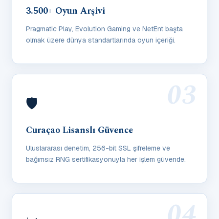
3.500+ Oyun Arşivi
Pragmatic Play, Evolution Gaming ve NetEnt başta
olmak üzere dünya standartlarında oyun içeriği.
03
🛡️
Curaçao Lisanslı Güvence
Uluslararası denetim, 256-bit SSL şifreleme ve
bağımsız RNG sertifikasyonuyla her işlem güvende.
04