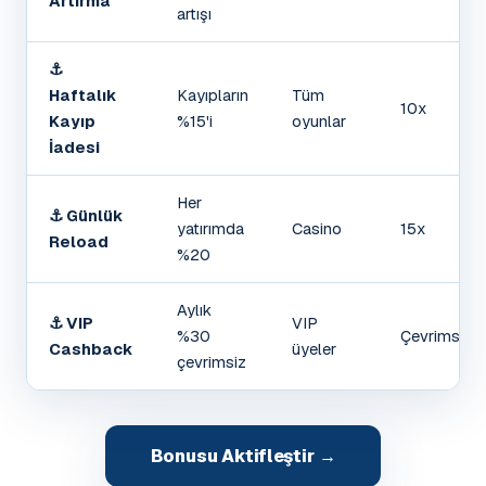
Artırma
artışı
⚓
Haftalık
Kayıpların
Tüm
10x
Kayıp
%15'i
oyunlar
İadesi
Her
⚓ Günlük
yatırımda
Casino
15x
Reload
%20
Aylık
⚓ VIP
VIP
%30
Çevrimsiz
Cashback
üyeler
çevrimsiz
Bonusu Aktifleştir →