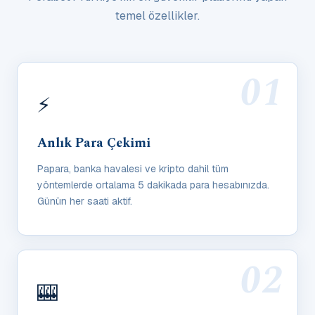
temel özellikler.
01
⚡
Anlık Para Çekimi
Papara, banka havalesi ve kripto dahil tüm
yöntemlerde ortalama 5 dakikada para hesabınızda.
Günün her saati aktif.
02
🎰