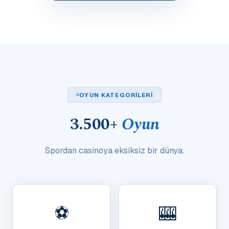
OYUN KATEGORILERI
3.500+
Oyun
Spordan casinoya eksiksiz bir dünya.
⚽
🎰