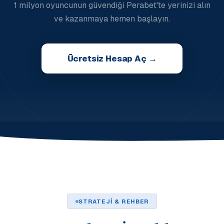
1 milyon oyuncunun güvendiği Perabet'te yerinizi alın
ve kazanmaya hemen başlayın.
Ücretsiz Hesap Aç →
STRATEJI & REHBER