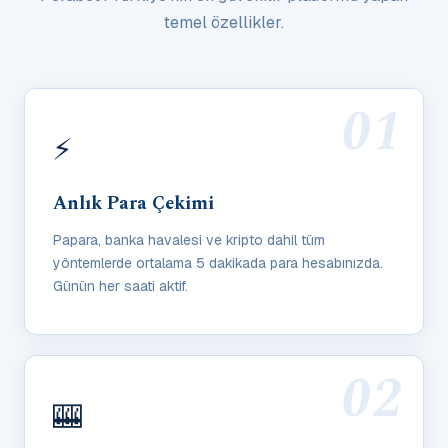
temel özellikler.
01
⚡
Anlık Para Çekimi
Papara, banka havalesi ve kripto dahil tüm
yöntemlerde ortalama 5 dakikada para hesabınızda.
Günün her saati aktif.
02
🎰