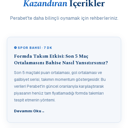
Kazandıran
İçerikler
Perabet'te daha bilinçli oynamak için rehberleriniz.
⚽ SPOR BAHSI · 7 DK
Formda Takım Etkisi: Son 5 Maç
Ortalamasını Bahise Nasıl Yansıtırsınız?
Son 5 maçtaki puan ortalaması, gol ortalaması ve
galibiyet serisi, takımın momentum göstergesidir. Bu
verileri Perabet'in güncel oranlarıyla karşılaştırarak
piyasanın henüz tam fiyatlamadığı formda takımları
tespit etmenin yöntemi.
Devamını Oku