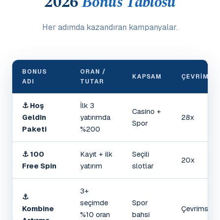
2026
Bonus Tablosu
Her adımda kazandıran kampanyalar.
BONUS
ORAN /
KAPSAM
ÇEVRIM
ADI
TUTAR
⚓ Hoş
İlk 3
Casino +
Geldin
yatırımda
28x
Spor
Paketi
%200
⚓ 100
Kayıt + ilk
Seçili
20x
Free Spin
yatırım
slotlar
3+
⚓
seçimde
Spor
Kombine
Çevrimsiz
%10 oran
bahsi