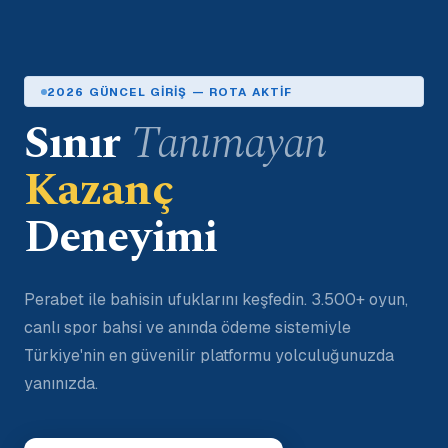
2026 GÜNCEL GIRIŞ — ROTA AKTIF
Sınır
Tanımayan
Kazanç
Deneyimi
Perabet ile bahisin ufuklarını keşfedin. 3.500+ oyun,
canlı spor bahsi ve anında ödeme sistemiyle
Türkiye'nin en güvenilir platformu yolculuğunuzda
yanınızda.